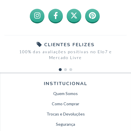
CLIENTES FELIZES
100% das avaliações positivas no Elo7 e
Mercado Livre
INSTITUCIONAL
Quem Somos
Como Comprar
Trocas e Devoluções
Segurança