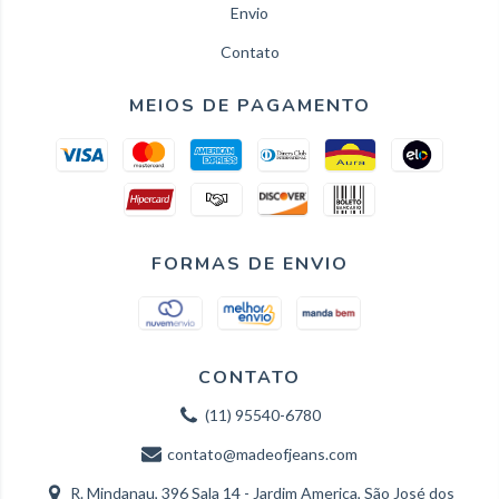
Envio
Contato
MEIOS DE PAGAMENTO
FORMAS DE ENVIO
CONTATO
(11) 95540-6780
contato@madeofjeans.com
R. Mindanau, 396 Sala 14 - Jardim America, São José dos