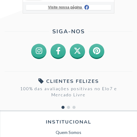
Visite nossa página
SIGA-NOS
CLIENTES FELIZES
100% das avaliações positivas no Elo7 e
Mercado Livre
INSTITUCIONAL
Quem Somos