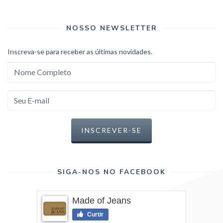
NOSSO NEWSLETTER
Inscreva-se para receber as últimas novidades.
SIGA-NOS NO FACEBOOK
Made of Jeans
Curtir