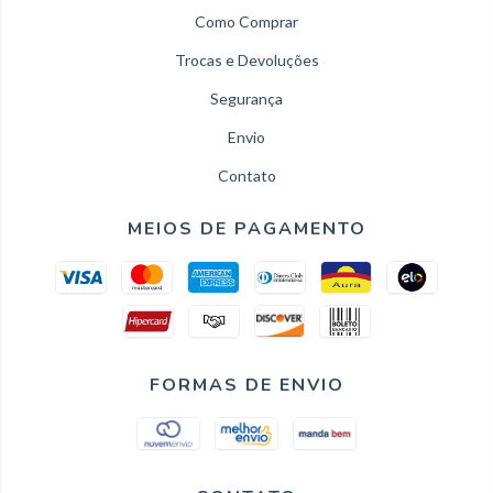
Como Comprar
Trocas e Devoluções
Segurança
Envio
Contato
MEIOS DE PAGAMENTO
FORMAS DE ENVIO